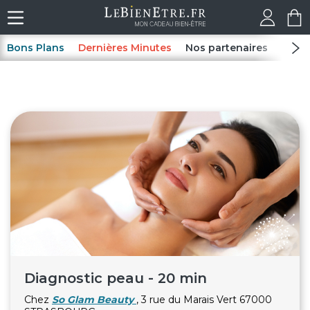
Bons Plans
Dernières Minutes
Nos partenaires
Spas
Diagnostic peau - 20 min
Chez
So Glam Beauty
, 3 rue du Marais Vert 67000