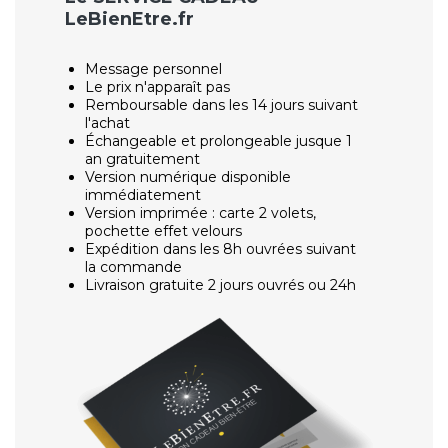
LeBienEtre.fr
Message personnel
Le prix n'apparaît pas
Remboursable dans les 14 jours suivant
l'achat
Échangeable et prolongeable jusque 1
an gratuitement
Version numérique disponible
immédiatement
Version imprimée : carte 2 volets,
pochette effet velours
Expédition dans les 8h ouvrées suivant
la commande
Livraison gratuite 2 jours ouvrés ou 24h