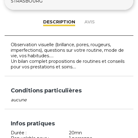
STRASBOURG
DESCRIPTION
AVIS
Observation visuelle (brillance, pores, rougeurs,
imperfections), questions sur votre routine, mode de
vie, vos habitudes.....
Un bilan complet propositions de routines et conseils
pour vos prestations et soins....
Conditions particulières
aucune
Infos pratiques
Durée :
20mn