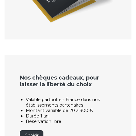
Nos chèques cadeaux, pour
laisser la liberté du choix
Valable partout en France dans nos
établissements partenaires
Montant variable de 20 à 300 €
Durée 1 an
Réservation libre
Choisir