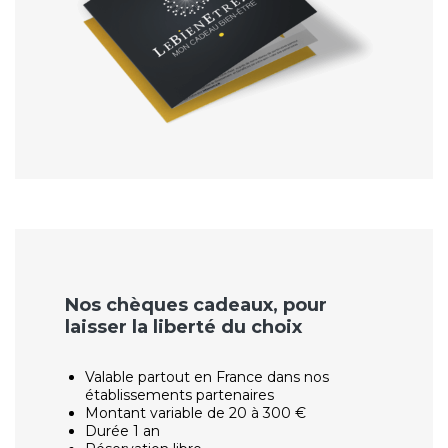
Nos chèques cadeaux, pour
laisser la liberté du choix
Valable partout en France dans nos
établissements partenaires
Montant variable de 20 à 300 €
Durée 1 an