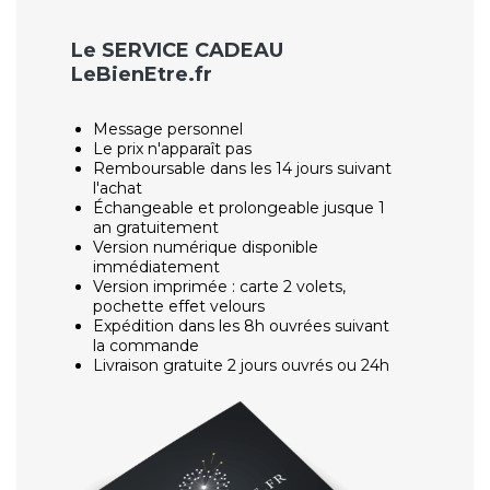
Le SERVICE CADEAU
LeBienEtre.fr
Message personnel
Le prix n'apparaît pas
Remboursable dans les 14 jours suivant
l'achat
Échangeable et prolongeable jusque 1
an gratuitement
Version numérique disponible
immédiatement
Version imprimée : carte 2 volets,
pochette effet velours
Expédition dans les 8h ouvrées suivant
la commande
Livraison gratuite 2 jours ouvrés ou 24h