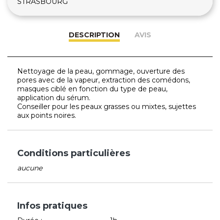
STRASBOURG
DESCRIPTION
AVIS
Nettoyage de la peau, gommage, ouverture des
pores avec de la vapeur, extraction des comédons,
masques ciblé en fonction du type de peau,
application du sérum.
Conseiller pour les peaux grasses ou mixtes, sujettes
aux points noires.
Conditions particulières
aucune
Infos pratiques