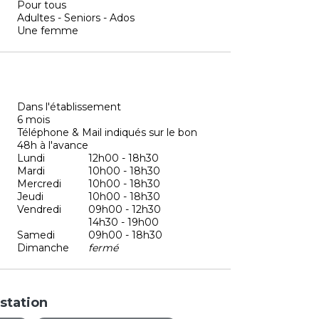
Pour tous
Adultes - Seniors - Ados
Une femme
Dans l'établissement
6 mois
Téléphone & Mail indiqués sur le bon
48h à l'avance
Lundi
12h00 - 18h30
Mardi
10h00 - 18h30
Mercredi
10h00 - 18h30
Jeudi
10h00 - 18h30
Vendredi
09h00 - 12h30
14h30 - 19h00
Samedi
09h00 - 18h30
Dimanche
fermé
station