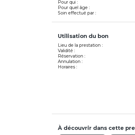
Pour qui :
Pour quel âge :
Soin effectué par :
Utilisation du bon
Lieu de la prestation :
Validité :
Réservation :
Annulation :
Horaires :
À découvrir dans cette pre