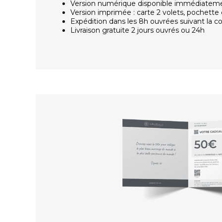
Version numérique disponible immédiatem
Version imprimée : carte 2 volets, pochette 
Expédition dans les 8h ouvrées suivant la
Livraison gratuite 2 jours ouvrés ou 24h