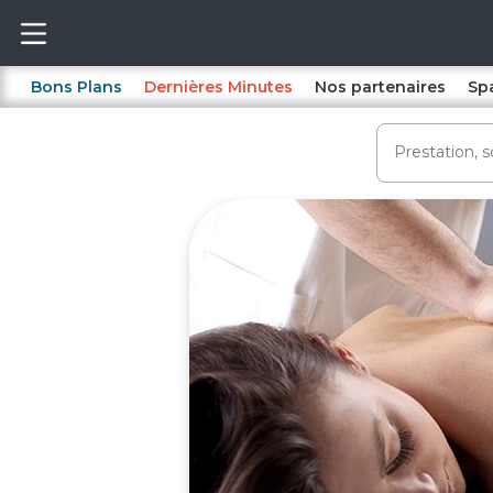
Bons Plans
Dernières Minutes
Nos partenaires
Sp