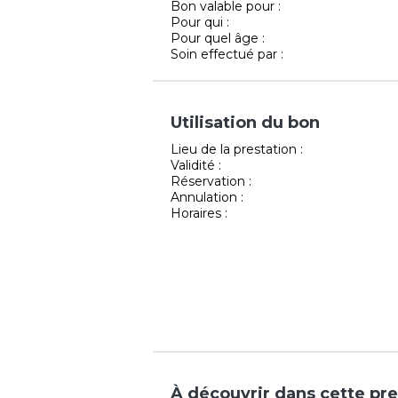
Bon valable pour :
Pour qui :
Pour quel âge :
Soin effectué par :
Utilisation du bon
Lieu de la prestation :
Validité :
Réservation :
Annulation :
Horaires :
À découvrir dans cette pre