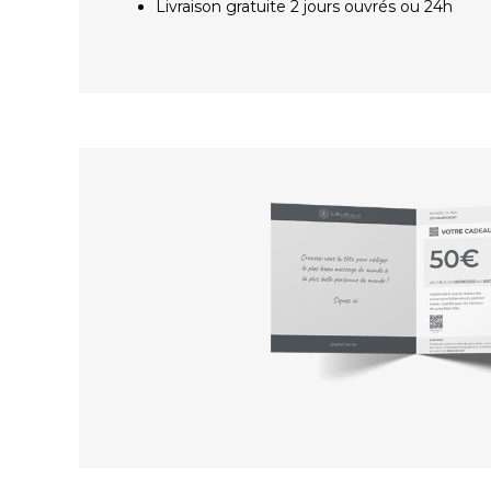
Livraison gratuite 2 jours ouvrés ou 24h