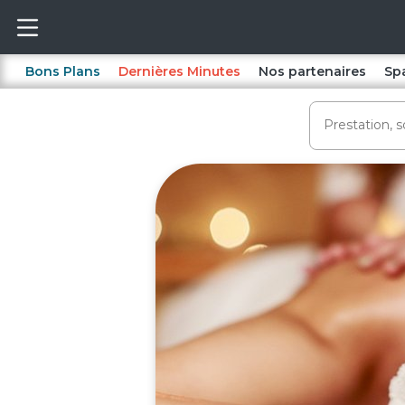
Bons Plans
Dernières Minutes
Nos partenaires
Sp