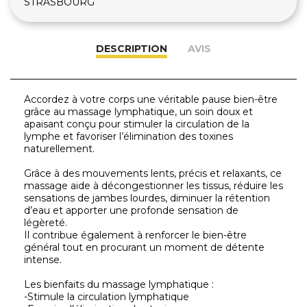
STRASBOURG
DESCRIPTION
AVIS
Accordez à votre corps une véritable pause bien-être
grâce au massage lymphatique, un soin doux et
apaisant conçu pour stimuler la circulation de la
lymphe et favoriser l’élimination des toxines
naturellement.
Grâce à des mouvements lents, précis et relaxants, ce
massage aide à décongestionner les tissus, réduire les
sensations de jambes lourdes, diminuer la rétention
d’eau et apporter une profonde sensation de
légèreté.
Il contribue également à renforcer le bien-être
général tout en procurant un moment de détente
intense.
Les bienfaits du massage lymphatique :
-Stimule la circulation lymphatique