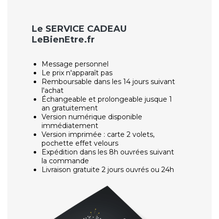
Le SERVICE CADEAU
LeBienEtre.fr
Message personnel
Le prix n'apparaît pas
Remboursable dans les 14 jours suivant
l'achat
Échangeable et prolongeable jusque 1
an gratuitement
Version numérique disponible
immédiatement
Version imprimée : carte 2 volets,
pochette effet velours
Expédition dans les 8h ouvrées suivant
la commande
Livraison gratuite 2 jours ouvrés ou 24h