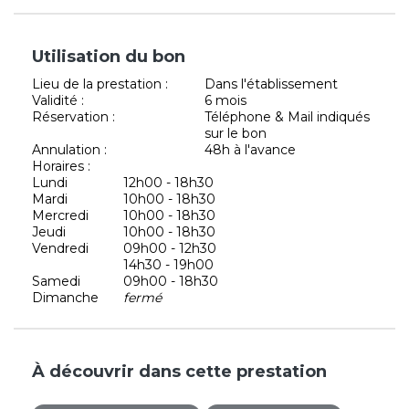
Utilisation du bon
Lieu de la prestation :
Dans l'établissement
Validité :
6 mois
Réservation :
Téléphone & Mail indiqués
sur le bon
Annulation :
48h à l'avance
Horaires :
Lundi
12h00 - 18h30
Mardi
10h00 - 18h30
Mercredi
10h00 - 18h30
Jeudi
10h00 - 18h30
Vendredi
09h00 - 12h30
14h30 - 19h00
Samedi
09h00 - 18h30
Dimanche
fermé
À découvrir dans cette prestation