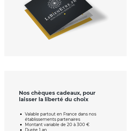
Nos chèques cadeaux, pour
laisser la liberté du choix
Valable partout en France dans nos
établissements partenaires
Montant variable de 20 à 300 €
Durée 1 an