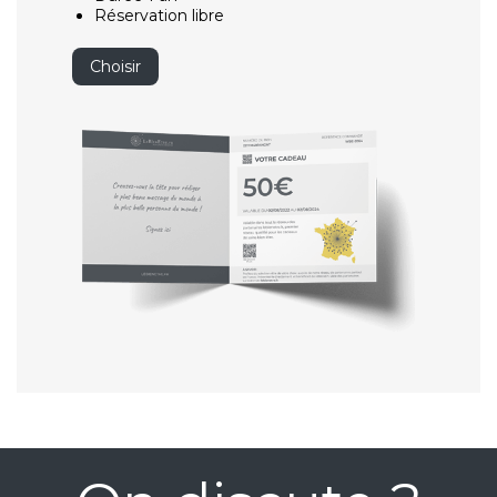
Réservation libre
Choisir