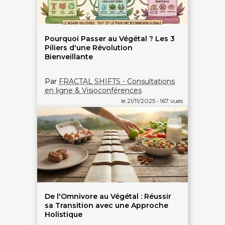
Pourquoi Passer au Végétal ? Les 3
Piliers d'une Révolution
Bienveillante
Par
FRACTAL SHIFTS - Consultations
en ligne & Visioconférences
le 21/11/2025 • 167 vues
De l'Omnivore au Végétal : Réussir
sa Transition avec une Approche
Holistique