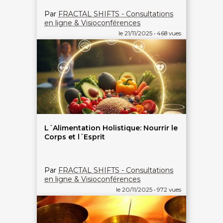
Par
FRACTAL SHIFTS - Consultations
en ligne & Visioconférences
le 21/11/2025 • 468 vues
L´Alimentation Holistique: Nourrir le
Corps et l´Esprit
Par
FRACTAL SHIFTS - Consultations
en ligne & Visioconférences
le 20/11/2025 • 972 vues