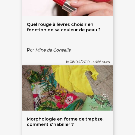
Quel rouge à lèvres choisir en
fonction de sa couleur de peau ?
Par
Mine de Conseils
le 08/04/2019 • 4456 vues
Morphologie en forme de trapèze,
comment s'habiller ?