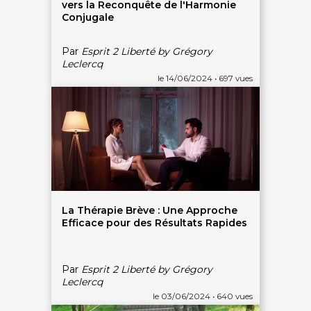
vers la Reconquête de l'Harmonie
Conjugale
Par
Esprit 2 Liberté by Grégory
Leclercq
le 14/06/2024 • 697 vues
La Thérapie Brève : Une Approche
Efficace pour des Résultats Rapides
On discute ?
Par
Esprit 2 Liberté by Grégory
Leclercq
le 03/06/2024 • 640 vues