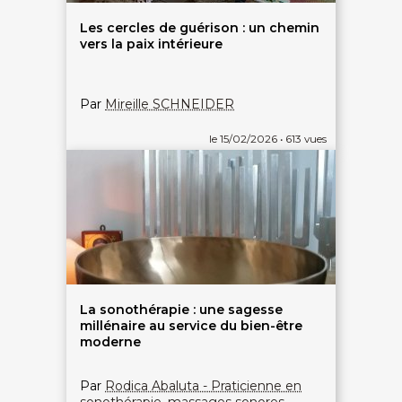
Les cercles de guérison : un chemin
vers la paix intérieure
Par
Mireille SCHNEIDER
le 15/02/2026 • 613 vues
La sonothérapie : une sagesse
millénaire au service du bien-être
moderne
Par
Rodica Abaluta - Praticienne en