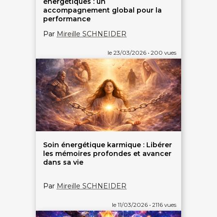
énergétiques : un
accompagnement global pour la
performance
Par
Mireille SCHNEIDER
le 23/03/2026 • 200 vues
Soin énergétique karmique : Libérer
les mémoires profondes et avancer
dans sa vie
Par
Mireille SCHNEIDER
le 11/03/2026 • 2116 vues