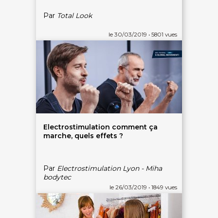
Par
Total Look
le 30/03/2019 • 5801 vues
Electrostimulation comment ça
marche, quels effets ?
Par
Electrostimulation Lyon - Miha
bodytec
le 26/03/2019 • 1849 vues