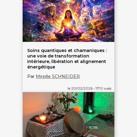
Soins quantiques et chamaniques :
une voie de transformation
intérieure, libération et alignement
énergétique
Par
Mireille SCHNEIDER
le 20/02/2026 • 1170 vues