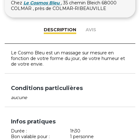
Chez
Le Cosmos Bleu
, 35 chemin Bleich 68000
COLMAR , près de COLMAR-RIBEAUVILLE
DESCRIPTION
AVIS
Le Cosmo Bleu est un massage sur mesure en
fonction de votre forme du jour, de votre humeur et
de votre envie.
Conditions particulières
aucune
Infos pratiques
Durée :
1h30
Bon valable pour :
1 personne