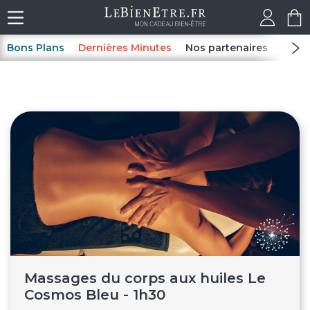
Bons Plans
Dernières Minutes
Nos partenaires
Spas
Massages du corps aux huiles Le
Cosmos Bleu - 1h30