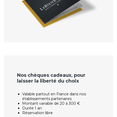
Nos chèques cadeaux, pour
laisser la liberté du choix
Valable partout en France dans nos
établissements partenaires
Montant variable de 20 à 300 €
Durée 1 an
Réservation libre