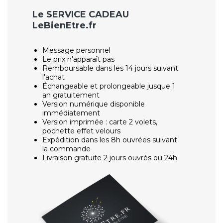
Le SERVICE CADEAU
LeBienEtre.fr
Message personnel
Le prix n'apparaît pas
Remboursable dans les 14 jours suivant
l'achat
Échangeable et prolongeable jusque 1
an gratuitement
Version numérique disponible
immédiatement
Version imprimée : carte 2 volets,
pochette effet velours
Expédition dans les 8h ouvrées suivant
la commande
Livraison gratuite 2 jours ouvrés ou 24h